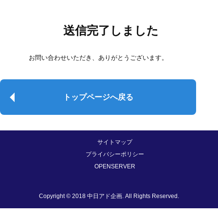
送信完了しました
お問い合わせいただき、ありがとうございます。
トップページへ戻る
サイトマップ
プライバシーポリシー
OPENSERVER
Copyright © 2018 中日アド企画. All Rights Reserved.