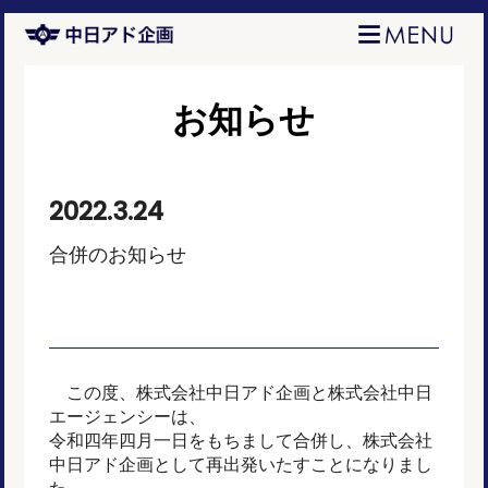
お知らせ
2022.3.24
合併のお知らせ
この度、株式会社中日アド企画と株式会社中日
エージェンシーは、
令和四年四月一日をもちまして合併し、株式会社
中日アド企画として再出発いたすことになりまし