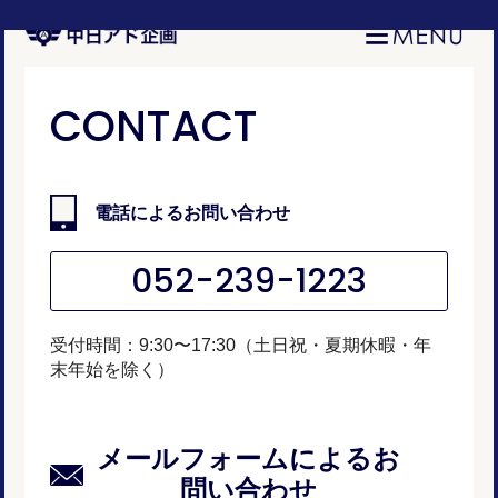
CONTACT
電話によるお問い合わせ
052-239-1223
受付時間：9:30〜17:30（土日祝・夏期休暇・年
末年始を除く）
メールフォームによるお
問い合わせ