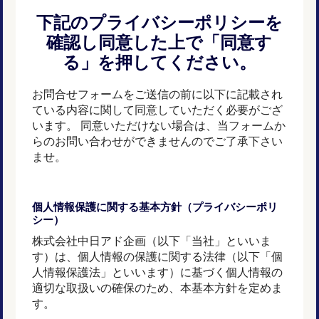
下記のプライバシーポリシーを
確認し同意した上で「同意す
る」を押してください。
お問合せフォームをご送信の前に以下に記載され
ている内容に関して同意していただく必要がござ
います。 同意いただけない場合は、当フォームか
らのお問い合わせができませんのでご了承下さい
ませ。
個人情報保護に関する基本方針（プライバシーポリ
シー）
株式会社中日アド企画（以下「当社」といいま
す）は、個人情報の保護に関する法律（以下「個
人情報保護法」といいます）に基づく個人情報の
適切な取扱いの確保のため、本基本方針を定めま
す。