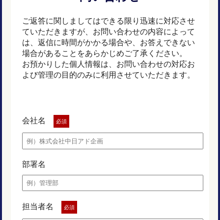
ご返答に関しましてはできる限り迅速に対応させ
ていただきますが、お問い合わせの内容によって
は、返信に時間がかかる場合や、お答えできない
場合があることをあらかじめご了承ください。
お預かりした個人情報は、お問い合わせの対応お
よび管理の目的のみに利用させていただきます。
会社名
必須
部署名
担当者名
必須