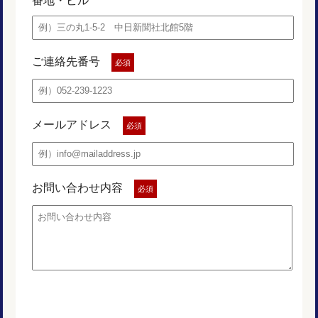
番地・ビル
ご連絡先番号
必須
メールアドレス
必須
お問い合わせ内容
必須