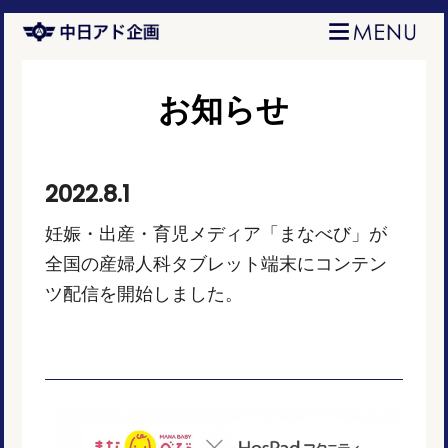
お知らせ
2022.8.1
妊娠・出産・育児メディア「まなべび」が
全国の産婦人科タブレット端末にコンテン
ツ配信を開始しました。