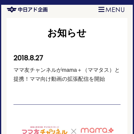
お知らせ
2018.8.27
ママ友チャンネルがmama＋（ママタス）と
提携！ママ向け動画の拡張配信を開始