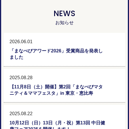
NEWS
お知らせ
2026.06.01
「まなべびアワード2026」受賞商品を発表し
ました
2025.08.28
【11月8日（土）開催】第2回「まなべびマタ
ニティ＆ママフェスタ」in 東京・恵比寿
2025.08.22
10月12日（日）13日（月・祝）第13回 中日健