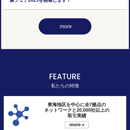
康フェア2025を開催します！
FEATURE
私たちの特徴
東海地区を中心に全7拠点の
ネットワークと20,000社以上の
取引実績
more »