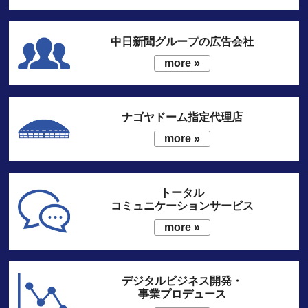
中日新聞グループの広告会社
more »
ナゴヤドーム指定代理店
more »
トータル
コミュニケーションサービス
more »
デジタルビジネス開発・
事業プロデュース