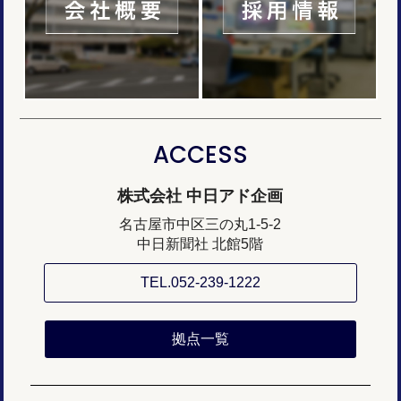
ACCESS
株式会社 中日アド企画
名古屋市中区三の丸1-5-2
中日新聞社 北館5階
TEL.052-239-1222
拠点一覧